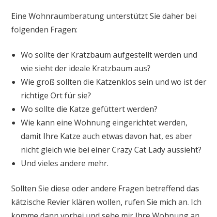
Eine Wohnraumberatung unterstützt Sie daher bei
folgenden Fragen:
Wo sollte der Kratzbaum aufgestellt werden und
wie sieht der ideale Kratzbaum aus?
Wie groß sollten die Katzenklos sein und wo ist der
richtige Ort für sie?
Wo sollte die Katze gefüttert werden?
Wie kann eine Wohnung eingerichtet werden,
damit Ihre Katze auch etwas davon hat, es aber
nicht gleich wie bei einer Crazy Cat Lady aussieht?
Und vieles andere mehr.
Sollten Sie diese oder andere Fragen betreffend das
kätzische Revier klären wollen, rufen Sie mich an. Ich
komme dann vorbei und sehe mir Ihre Wohnung an.