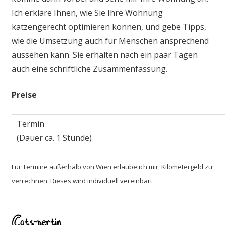
Ich erkläre Ihnen, wie Sie Ihre Wohnung
katzengerecht optimieren können, und gebe Tipps,
wie die Umsetzung auch für Menschen ansprechend
aussehen kann. Sie erhalten nach ein paar Tagen
auch eine schriftliche Zusammenfassung.
Preise
Termin
(Dauer ca. 1 Stunde)
Für Termine außerhalb von Wien erlaube ich mir, Kilometergeld zu
verrechnen. Dieses wird individuell vereinbart.