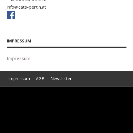
info@cats-pertin.at
IMPRESSUM
Impressum
Impressum
AGB
Newsletter