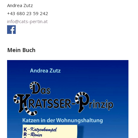
Andrea Zutz
+43 680 23 59 242
info@cats-pertin.at
Mein Buch