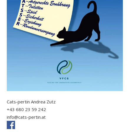
Cats-pertin Andrea Zutz
+43 680 23 59 242
info@cats-pertin.at