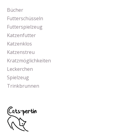
Bücher
Futterschüsseln
Futterspielzeug
Katzenfutter
Katzenklos
Katzenstreu
Kratzmöglichkeiten
Leckerchen
Spielzeug
Trinkbrunnen